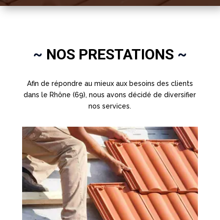
~
NOS PRESTATIONS
~
Afin de répondre au mieux aux besoins des clients
dans le Rhône (69), nous avons décidé de diversifier
nos services.