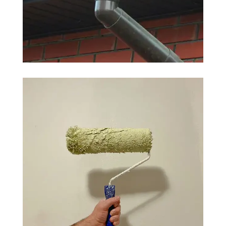
ZINGUEUR