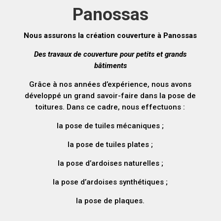
Panossas
Nous assurons la création couverture à Panossas
Des travaux de couverture pour petits et grands
bâtiments
Grâce à nos années d’expérience, nous avons
développé un grand savoir-faire dans la pose de
toitures. Dans ce cadre, nous effectuons :
la pose de tuiles mécaniques ;
la pose de tuiles plates ;
la pose d’ardoises naturelles ;
la pose d’ardoises synthétiques ;
la pose de plaques.