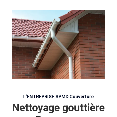
L’ENTREPRISE SPMD Couverture
Nettoyage gouttière