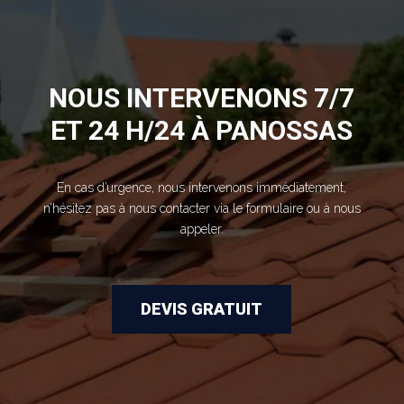
NOUS INTERVENONS 7/7
ET 24 H/24 À PANOSSAS
En cas d’urgence, nous intervenons immédiatement,
n’hésitez pas à nous contacter via le formulaire ou à nous
appeler.
DEVIS GRATUIT