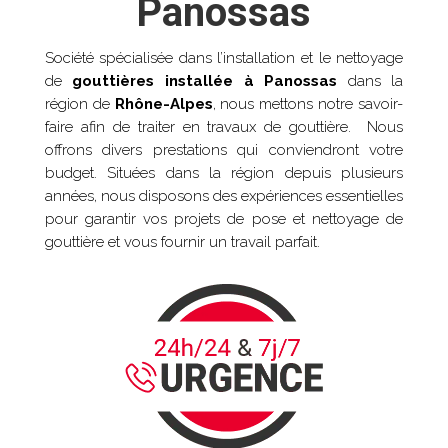
Panossas
Société spécialisée dans l’installation et le nettoyage
de
gouttières installée à
Panossas
dans la
région de
Rhône-Alpes
, nous mettons notre savoir-
faire afin de traiter en travaux de gouttière. Nous
offrons divers prestations qui conviendront votre
budget. Situées dans la région depuis plusieurs
années, nous disposons des expériences essentielles
pour garantir vos projets de pose et nettoyage de
gouttière et vous fournir un travail parfait.