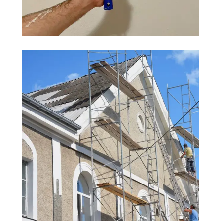
PEINTURE