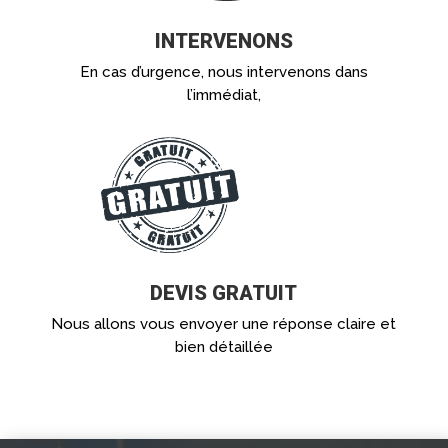
INTERVENONS
En cas d’urgence, nous intervenons dans
l’immédiat,
DEVIS GRATUIT
Nous allons vous envoyer une réponse claire et
bien détaillée