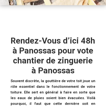
Rendez-Vous d’ici 48h
à Panossas pour vote
chantier de zinguerie
à Panossas
Souvent discrète, la gouttière de votre toit joue un
rôle essentiel dans le fonctionnement de votre
toiture. Elle sert en général à faire en sorte que
les eaux de pluies soient bien évacuées. Voilà
pourquoi, il faut que cette dernière soit en