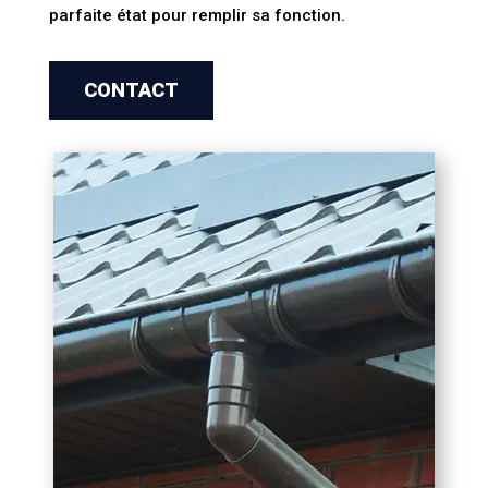
parfaite état pour remplir sa fonction.
CONTACT