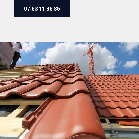
07 63 11 35 86