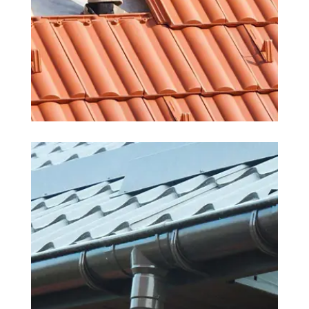
COUVREUR