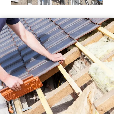
FAÇADIER