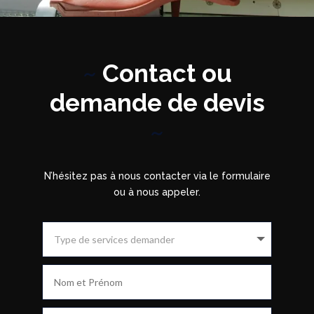
~
Contact ou
demande de devis
~
N’hésitez pas à nous contacter via le formulaire
ou à nous appeler.