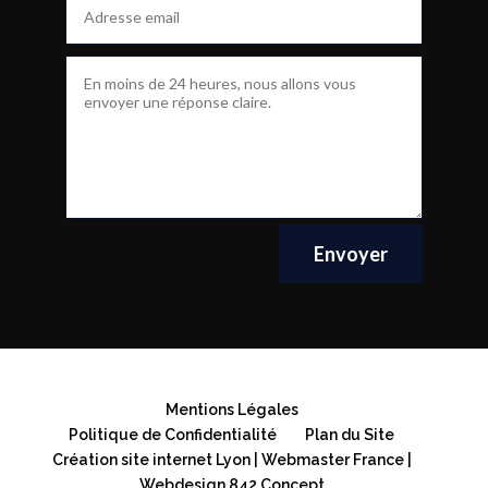
Envoyer
Mentions Légales
Politique de Confidentialité
Plan du Site
Création site internet Lyon | Webmaster France |
Webdesign 842 Concept