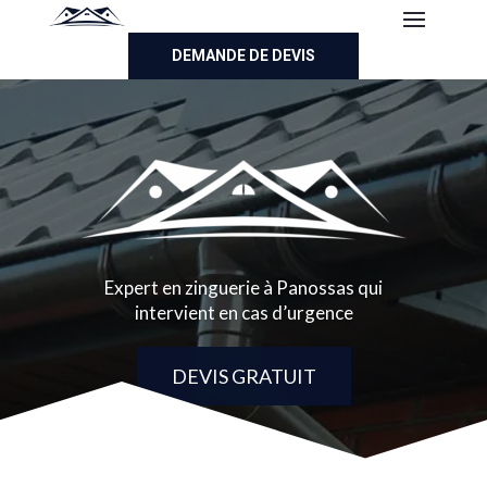
DEMANDE DE DEVIS
Expert en zinguerie à Panossas qui
intervient en cas d’urgence
DEVIS GRATUIT