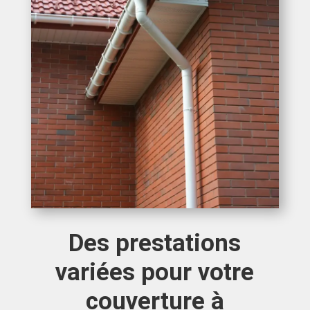
Des prestations
variées pour votre
couverture à