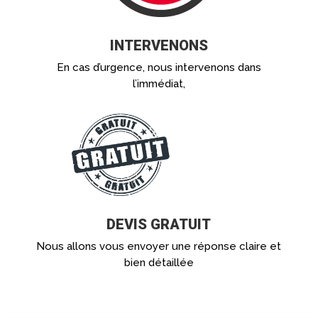
INTERVENONS
En cas d’urgence, nous intervenons dans
l’immédiat,
DEVIS GRATUIT
Nous allons vous envoyer une réponse claire et
bien détaillée