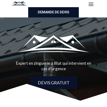
DEMANDE DE DEVIS
Expert en zinguerie à Illiat qui intervient en
cas d’urgence
DEVIS GRATUIT