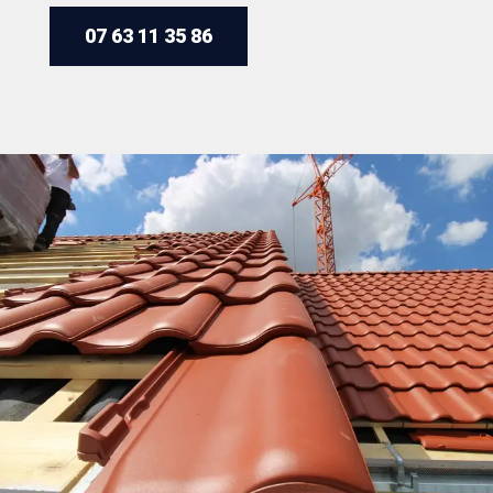
07 63 11 35 86