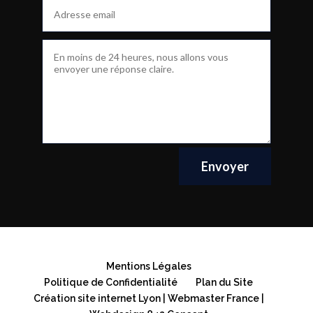
Envoyer
Mentions Légales
Politique de Confidentialité
Plan du Site
Création site internet Lyon | Webmaster France |