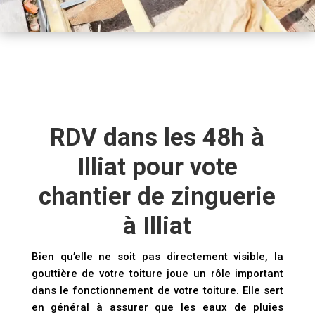
RDV dans les 48h à
Illiat pour vote
chantier de zinguerie
à Illiat
Bien qu’elle ne soit pas directement visible, la
gouttière de votre toiture joue un rôle important
dans le fonctionnement de votre toiture. Elle sert
en général à assurer que les eaux de pluies