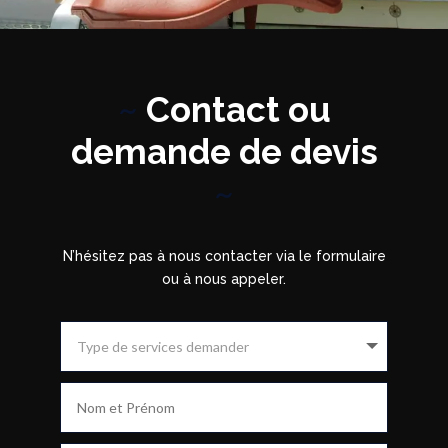
~
Contact ou
demande de devis
~
N’hésitez pas à nous contacter via le formulaire
ou à nous appeler.