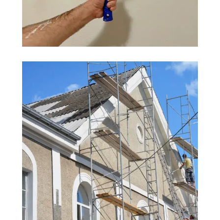
PEINTURE