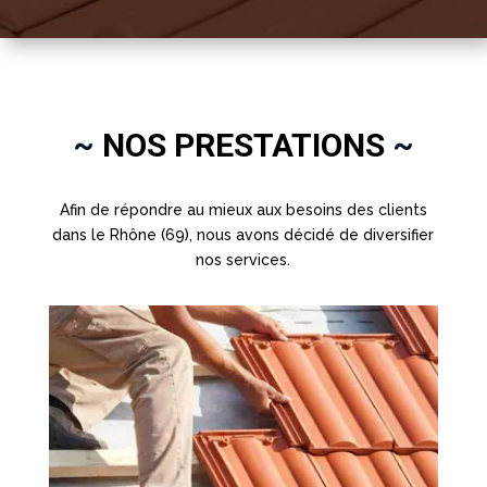
~
NOS PRESTATIONS
~
Afin de répondre au mieux aux besoins des clients
dans le Rhône (69), nous avons décidé de diversifier
nos services.