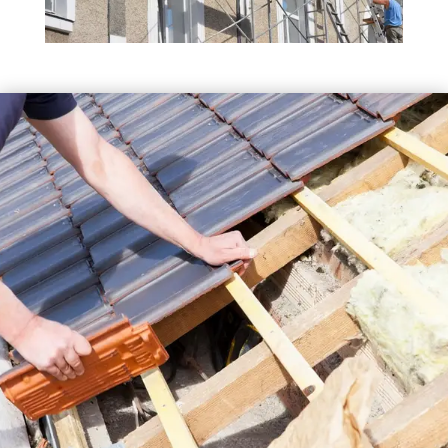
FAÇADIER