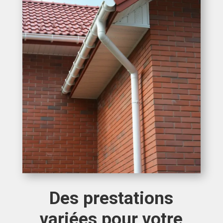
Des prestations
variées pour votre