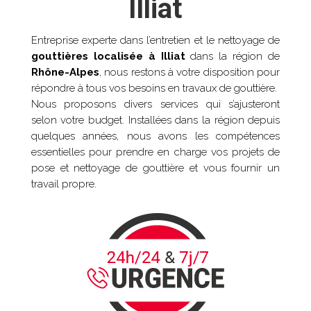
Illiat
Entreprise experte dans l’entretien et le nettoyage de
gouttières localisée à
Illiat
dans la région de
Rhône-Alpes
, nous restons à votre disposition pour
répondre à tous vos besoins en travaux de gouttière.
Nous proposons divers services qui s’ajusteront
selon votre budget. Installées dans la région depuis
quelques années, nous avons les compétences
essentielles pour prendre en charge vos projets de
pose et nettoyage de gouttière et vous fournir un
travail propre.