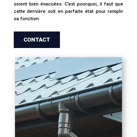
soient bien évacuées. C’est pourquoi, il faut que
cette dernière soit en parfaite état pour remplir
sa fonction.
CONTACT