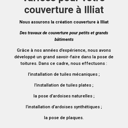
couverture à Illiat
Nous assurons la création couverture à Illiat
Des travaux de couverture pour petits et grands
bâtiments
Grâce à nos années d’expérience, nous avons
développé un grand savoir-faire dans la pose de
toitures. Dans ce cadre, nous effectuons :
l’installation de tuiles mécaniques ;
l’installation de tuiles plates ;
la pose d’ardoises naturelles ;
l’installation d’ardoises synthétiques ;
la pose de plaques.