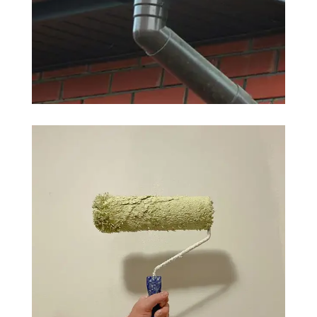
ZINGUEUR