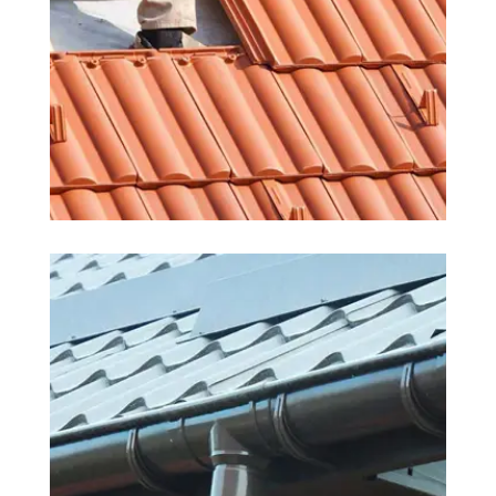
COUVREUR