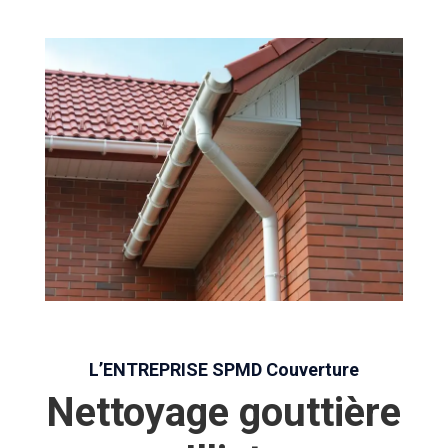
L’ENTREPRISE SPMD Couverture
Nettoyage gouttière