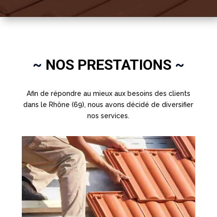
~
NOS PRESTATIONS
~
Afin de répondre au mieux aux besoins des clients
dans le Rhône (69), nous avons décidé de diversifier
nos services.