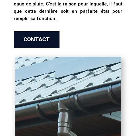
eaux de pluie. C’est la raison pour laquelle, il faut
que cette dernière soit en parfaite état pour
remplir sa fonction.
CONTACT