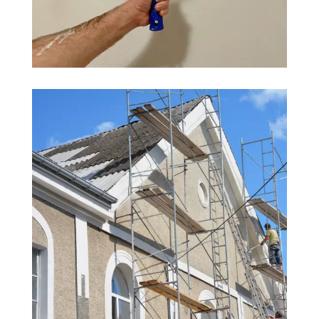
PEINTURE