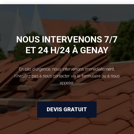
NOUS INTERVENONS 7/7
ET 24 H/24 À GENAY
En cas d’urgence, nous intervenons immédiatement,
n’hésitez pas à nous contacter via le formulaire ou à nous
appeler.
DEVIS GRATUIT