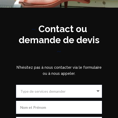
~
Contact ou
demande de devis
~
N’hésitez pas à nous contacter via le formulaire
ou à nous appeler.