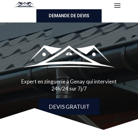
DEMANDE DE DEVIS
Expert en zinguerie à Genay qui intervient
24h/24 sur 7j/7
DEVIS GRATUIT