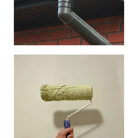
ZINGUEUR