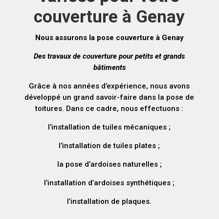
couverture à Genay
Nous assurons la pose couverture à Genay
Des travaux de couverture pour petits et grands
bâtiments
Grâce à nos années d’expérience, nous avons
développé un grand savoir-faire dans la pose de
toitures. Dans ce cadre, nous effectuons :
l’installation de tuiles mécaniques ;
l’installation de tuiles plates ;
la pose d’ardoises naturelles ;
l’installation d’ardoises synthétiques ;
l’installation de plaques.