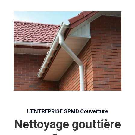
L’ENTREPRISE SPMD Couverture
Nettoyage gouttière