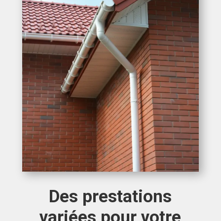
Des prestations
variées pour votre