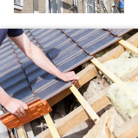
FAÇADIER