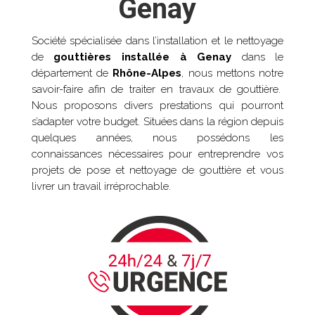
Genay
Société spécialisée dans l’installation et le nettoyage
de
gouttières installée à
Genay
dans le
département de
Rhône-Alpes
, nous mettons notre
savoir-faire afin de traiter en travaux de gouttière.
Nous proposons divers prestations qui pourront
s’adapter votre budget. Situées dans la région depuis
quelques années, nous possédons les
connaissances nécessaires pour entreprendre vos
projets de pose et nettoyage de gouttière et vous
livrer un travail irréprochable.