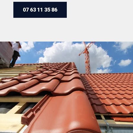
07 63 11 35 86