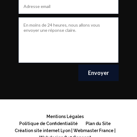
Envoyer
Mentions Légales
Politique de Confidentialité
Plan du Site
Création site internet Lyon | Webmaster France |