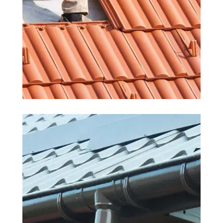
COUVREUR