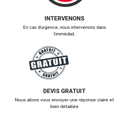
INTERVENONS
En cas d’urgence, nous intervenons dans
l’immédiat,
DEVIS GRATUIT
Nous allons vous envoyer une réponse claire et
bien détaillée