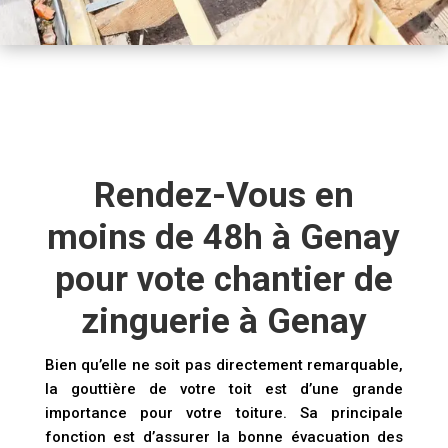
Rendez-Vous en
moins de 48h à Genay
pour vote chantier de
zinguerie à Genay
Bien qu’elle ne soit pas directement remarquable,
la gouttière de votre toit est d’une grande
importance pour votre toiture. Sa principale
fonction est d’assurer la bonne évacuation des