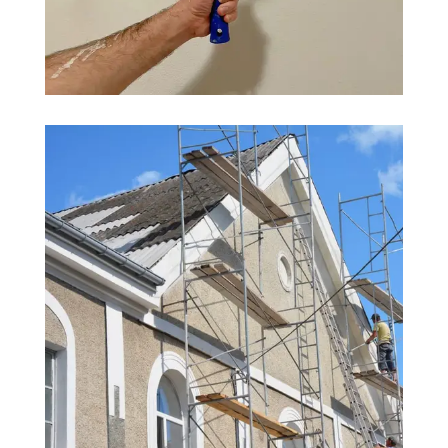
PEINTURE