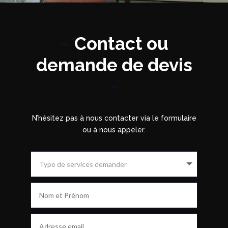
~
Contact ou
demande de devis
~
N’hésitez pas à nous contacter via le formulaire
ou à nous appeler.