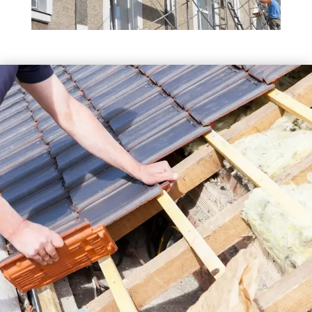
FAÇADIER