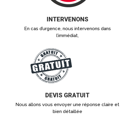
INTERVENONS
En cas d’urgence, nous intervenons dans
l’immédiat,
DEVIS GRATUIT
Nous allons vous envoyer une réponse claire et
bien détaillée