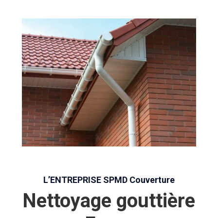
L’ENTREPRISE SPMD Couverture
Nettoyage gouttière