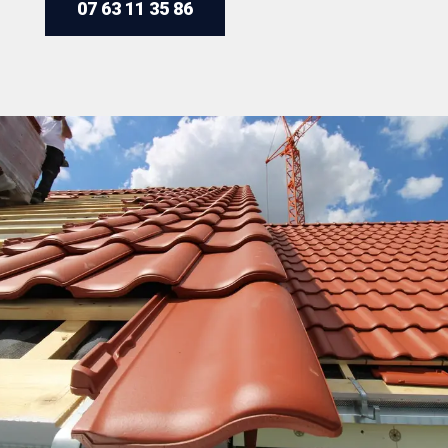
07 63 11 35 86