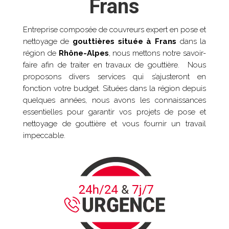
Frans
Entreprise composée de couvreurs expert en pose et
nettoyage de
gouttières située à
Frans
dans la
région de
Rhône-Alpes
, nous mettons notre savoir-
faire afin de traiter en travaux de gouttière. Nous
proposons divers services qui s’ajusteront en
fonction votre budget. Situées dans la région depuis
quelques années, nous avons les connaissances
essentielles pour garantir vos projets de pose et
nettoyage de gouttière et vous fournir un travail
impeccable.