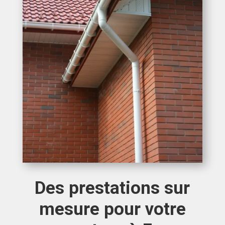
Des prestations sur
mesure pour votre