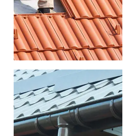
COUVREUR