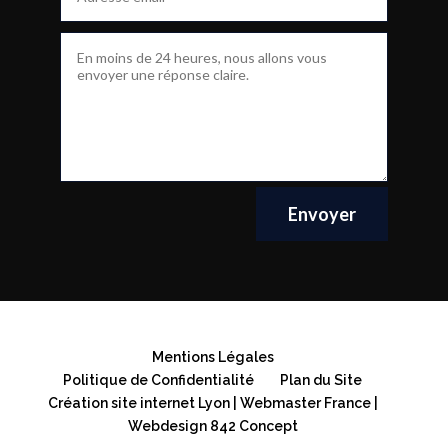
Envoyer
Mentions Légales
Politique de Confidentialité
Plan du Site
Création site internet Lyon | Webmaster France |
Webdesign 842 Concept