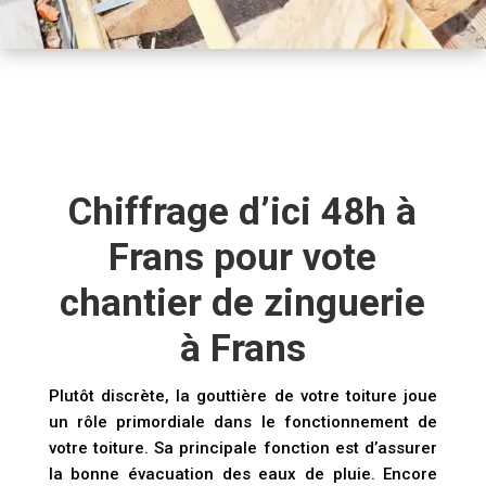
Chiffrage d’ici 48h à
Frans pour vote
chantier de zinguerie
à Frans
Plutôt discrète, la gouttière de votre toiture joue
un rôle primordiale dans le fonctionnement de
votre toiture. Sa principale fonction est d’assurer
la bonne évacuation des eaux de pluie. Encore