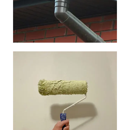
ZINGUEUR