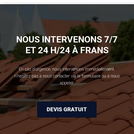
NOUS INTERVENONS 7/7
ET 24 H/24 À FRANS
En cas d’urgence, nous intervenons immédiatement,
n’hésitez pas à nous contacter via le formulaire ou à nous
appeler.
DEVIS GRATUIT