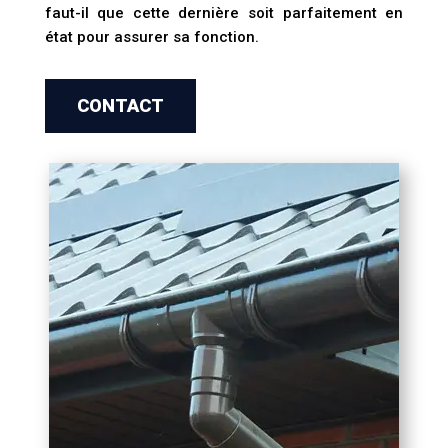
faut-il que cette dernière soit parfaitement en
état pour assurer sa fonction.
CONTACT