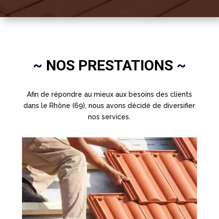
~
NOS PRESTATIONS
~
Afin de répondre au mieux aux besoins des clients
dans le Rhône (69), nous avons décidé de diversifier
nos services.