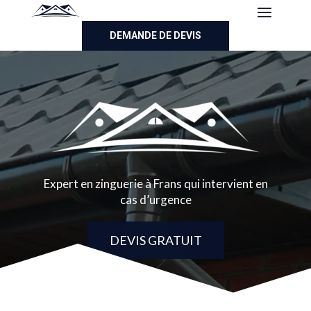
DEMANDE DE DEVIS
Expert en zinguerie à Frans qui intervient en
cas d’urgence
DEVIS GRATUIT