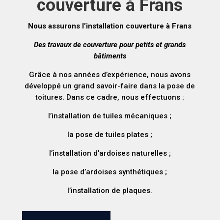
couverture à Frans
Nous assurons l’installation couverture à Frans
Des travaux de couverture pour petits et grands
bâtiments
Grâce à nos années d’expérience, nous avons
développé un grand savoir-faire dans la pose de
toitures. Dans ce cadre, nous effectuons :
l’installation de tuiles mécaniques ;
la pose de tuiles plates ;
l’installation d’ardoises naturelles ;
la pose d’ardoises synthétiques ;
l’installation de plaques.