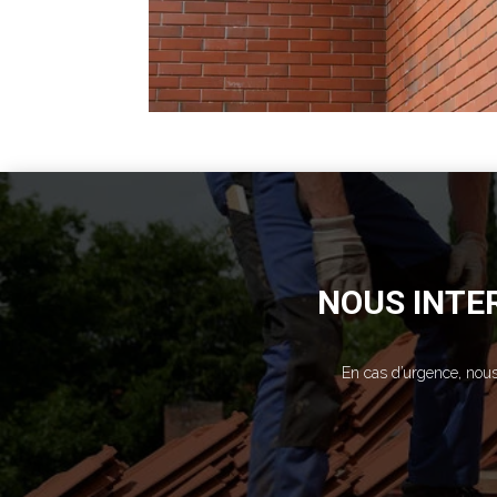
NOUS INTER
En cas d’urgence, nous