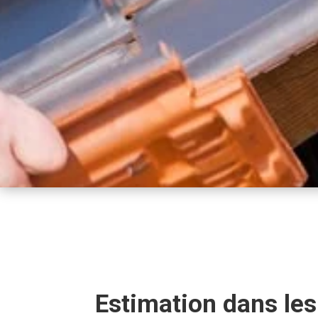
Estimation dans le