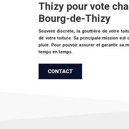
Thizy pour vote cha
Bourg-de-Thizy
Souvent discrète, la gouttière de votre toit
de votre toiture. Sa principale mission es
pluie. Pour pouvoir assurer et garantir sa m
temps en temps.
CONTACT