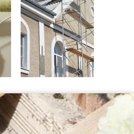
FAÇADIER