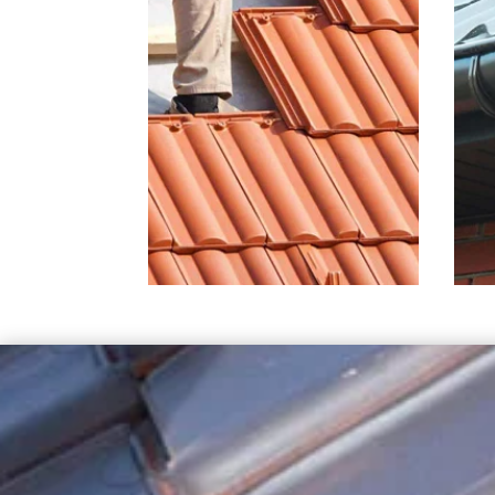
COUVREUR