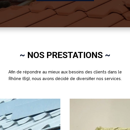
~
NOS PRESTATIONS
~
Afin de répondre au mieux aux besoins des clients dans le
Rhône (69), nous avons décidé de diversifier nos services.