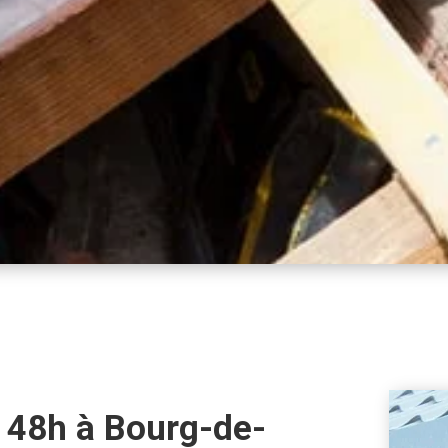
s 48h à Bourg-de-